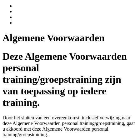
Facebook
Twitter
Instagram
E-
mail
Algemene Voorwaarden
Deze Algemene Voorwaarden
personal
training/groepstraining zijn
van toepassing op iedere
training.
Door het sluiten van een overeenkomst, inclusief verwijzing naar
deze Algemene Voorwaarden personal training/groepstraining, gaat
u akkoord met deze Algemene Voorwaarden personal
training/groepstraining.